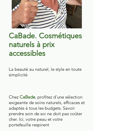
CaBade. Cosmétiques
naturels à prix
accessibles
La beauté au naturel, le style en toute
simplicité
Chez
CaBade
, profitez d’une sélection
exigeante de soins naturels, efficaces et
adaptés à tous les budgets. Savoir
prendre soin de soi ne doit pas coûter
cher. Ici, votre peau et votre
portefeuille respirent