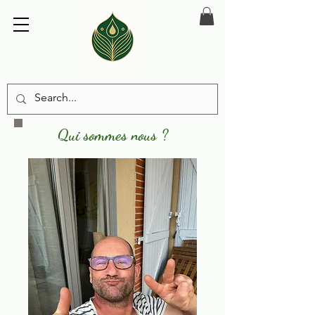
Qui sommes nous ?