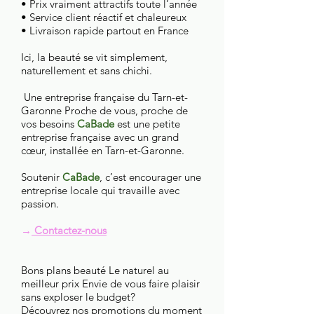
• Prix vraiment attractifs toute l’année
• Service client réactif et chaleureux
• Livraison rapide partout en France
Ici, la beauté se vit simplement,
naturellement et sans chichi.
Une entreprise française du Tarn-et-
Garonne Proche de vous, proche de
vos besoins
CaBade
est une petite
entreprise française avec un grand
cœur, installée en Tarn-et-Garonne.
Soutenir
CaBade
, c’est encourager une
entreprise locale qui travaille avec
passion.
→
Contactez-nous
Bons plans beauté Le naturel au
meilleur prix Envie de vous faire plaisir
sans exploser le budget?
Découvrez nos promotions du moment