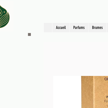
Accueil
Parfums
Brumes