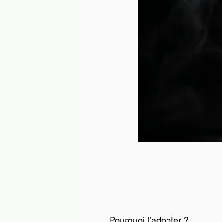
Pourquoi l’adopter ?