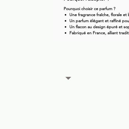
Pourquoi choisir ce parfum ?
Une fragrance fraîche, florale et
Un parfum élégant et raffiné pou
Un flacon au design épuré et so
Fabriqué en France, alliant tradi