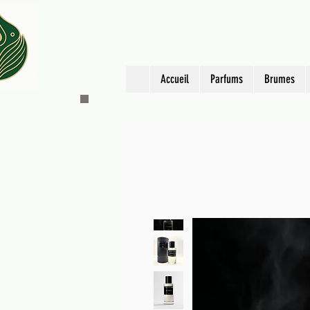
Accueil
Parfums
Brumes